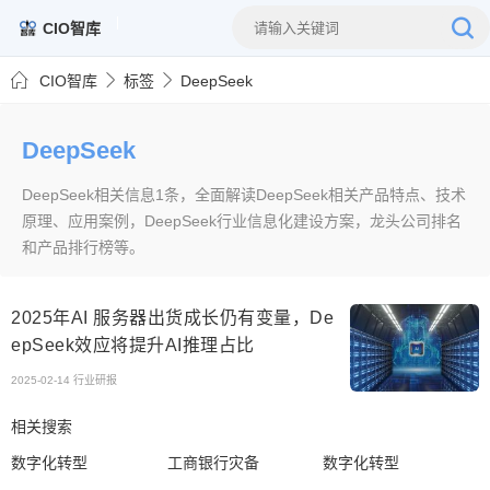
CIO智库
CIO智库
标签
DeepSeek
DeepSeek
DeepSeek相关信息1条，全面解读DeepSeek相关产品特点、技术
原理、应用案例，DeepSeek行业信息化建设方案，龙头公司排名
和产品排行榜等。
2025年AI 服务器出货成长仍有变量，De
epSeek效应将提升AI推理占比
2025-02-14
行业研报
相关搜索
数字化转型
工商银行灾备
数字化转型