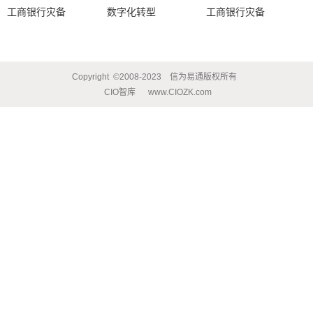
工商银行灾备
数字化转型
工商银行灾备
Copyright
©2008-2023
信为易通版权所有
CIO智库
www.CIOZK.com