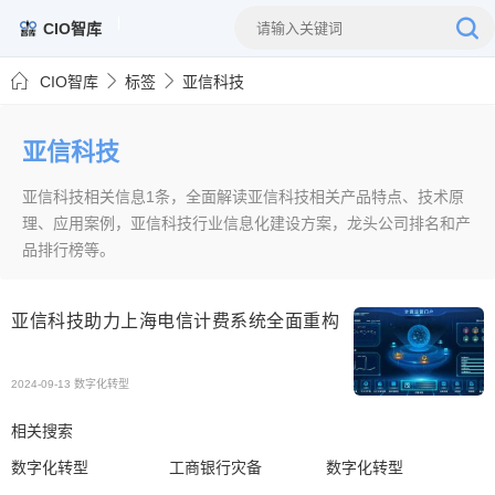
CIO智库
CIO智库
标签
亚信科技
亚信科技
亚信科技相关信息1条，全面解读亚信科技相关产品特点、技术原
理、应用案例，亚信科技行业信息化建设方案，龙头公司排名和产
品排行榜等。
亚信科技助力上海电信计费系统全面重构
2024-09-13
数字化转型
相关搜索
数字化转型
工商银行灾备
数字化转型