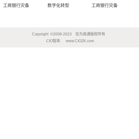
工商银行灾备
数字化转型
工商银行灾备
Copyright
©2008-2023
信为易通版权所有
CIO智库
www.CIOZK.com